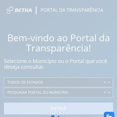
PORTAL DA TRANSPARÊNCIA
Bem-vindo ao Portal da
Transparência!
Selecione o Município ou o Portal que você
deseja consultar.
TODOS OS ESTADOS
PESQUISAR PORTAL OU MUNICÍPIO
ENTRAR