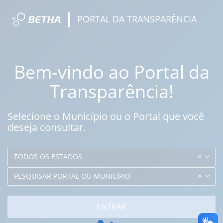
PORTAL DA TRANSPARÊNCIA
Bem-vindo ao Portal da
Transparência!
Selecione o Município ou o Portal que você
deseja consultar.
TODOS OS ESTADOS
PESQUISAR PORTAL OU MUNICÍPIO
ENTRAR